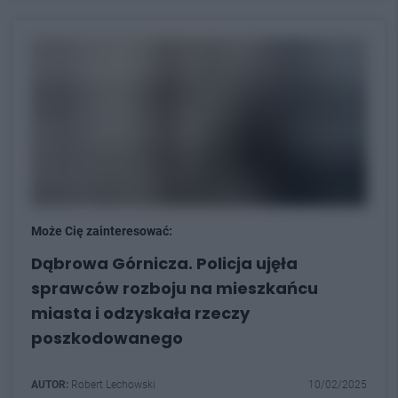
Może Cię zainteresować:
Dąbrowa Górnicza. Policja ujęła
sprawców rozboju na mieszkańcu
miasta i odzyskała rzeczy
poszkodowanego
AUTOR:
Robert Lechowski
10/02/2025