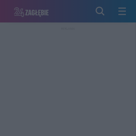
REKLAMA