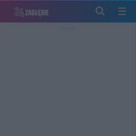
REKLAMA