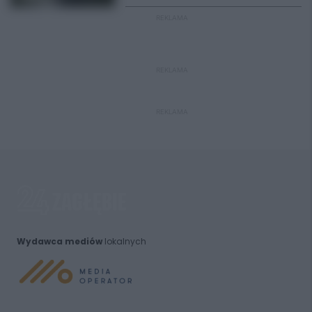
REKLAMA
REKLAMA
REKLAMA
Wydawca mediów
lokalnych