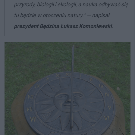
przyrody, biologii i ekologii, a nauka odbywać się
tu będzie w otoczeniu natury.” — napisał
prezydent Będzina Łukasz Komoniewski
.