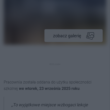
zobacz galerię
REKLAMA
Pracownia została oddana do użytku społeczności
szkolnej
we wtorek, 23 września 2025 roku
.
„To wyjątkowe miejsce wzbogaci lekcje