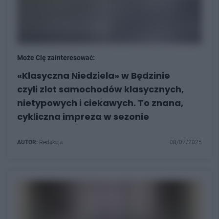
Może Cię zainteresować:
«Klasyczna Niedziela» w Będzinie
czyli zlot samochodów klasycznych,
nietypowych i ciekawych. To znana,
cykliczna impreza w sezonie
AUTOR:
Redakcja
08/07/2025