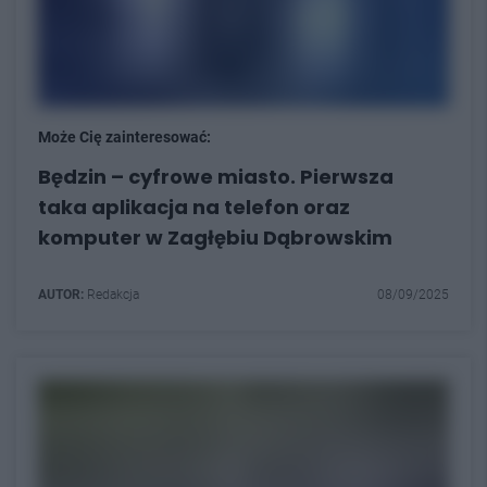
Może Cię zainteresować:
Będzin – cyfrowe miasto. Pierwsza
taka aplikacja na telefon oraz
komputer w Zagłębiu Dąbrowskim
AUTOR:
Redakcja
08/09/2025