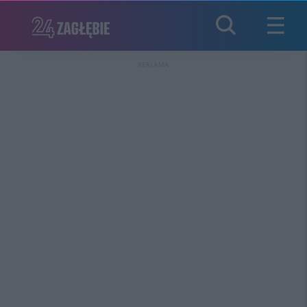
REKLAMA