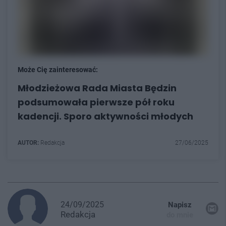
Może Cię zainteresować:
Młodzieżowa Rada Miasta Będzin
podsumowała pierwsze pół roku
kadencji. Sporo aktywności młodych
AUTOR:
Redakcja
27/06/2025
24/09/2025
Napisz
Redakcja
do mnie