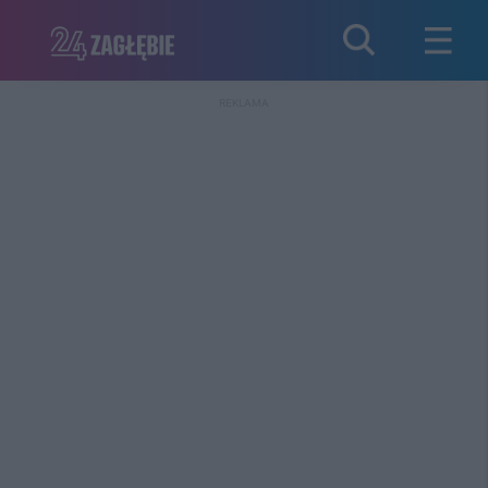
REKLAMA