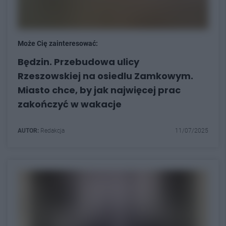
Może Cię zainteresować:
Będzin. Przebudowa ulicy
Rzeszowskiej na osiedlu Zamkowym.
Miasto chce, by jak najwięcej prac
zakończyć w wakacje
AUTOR:
Redakcja
11/07/2025