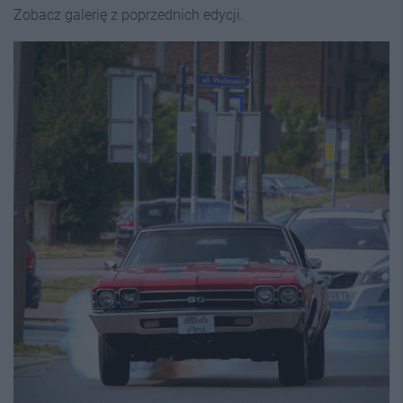
Zobacz galerię z poprzednich edycji.