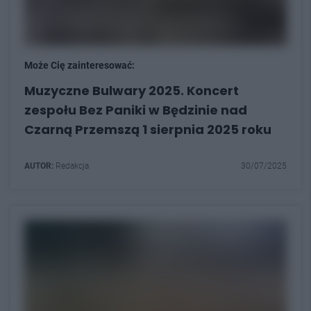
Może Cię zainteresować:
Muzyczne Bulwary 2025. Koncert
zespołu Bez Paniki w Będzinie nad
Czarną Przemszą 1 sierpnia 2025 roku
AUTOR:
Redakcja
30/07/2025