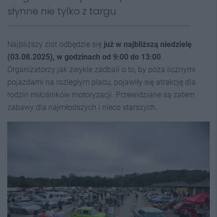
słynne nie tylko z targu
Najbliższy zlot odbędzie się
już w najbliższą niedzielę
(03.08.2025), w godzinach od 9:00 do 13:00
.
Organizatorzy jak zwykle zadbali o to, by poza licznymi
pojazdami na rozległym placu, pojawiły się atrakcję dla
rodzin miłośników motoryzacji. Przewidziane są zatem
zabawy dla najmłodszych i nieco starszych.