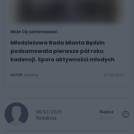
Może Cię zainteresować:
Młodzieżowa Rada Miasta Będzin
podsumowała pierwsze pół roku
kadencji. Sporo aktywności młodych
AUTOR:
Redakcja
27/06/2025
08/07/2025
Napisz
Redakcja
do mnie