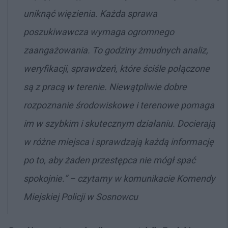
uniknąć więzienia. Każda sprawa
poszukiwawcza wymaga ogromnego
zaangażowania. To godziny żmudnych analiz,
weryfikacji, sprawdzeń, które ściśle połączone
są z pracą w terenie. Niewątpliwie dobre
rozpoznanie środowiskowe i terenowe pomaga
im w szybkim i skutecznym działaniu. Docierają
w różne miejsca i sprawdzają każdą informację
po to, aby żaden przestępca nie mógł spać
spokojnie.” – czytamy w komunikacie Komendy
Miejskiej Policji w Sosnowcu