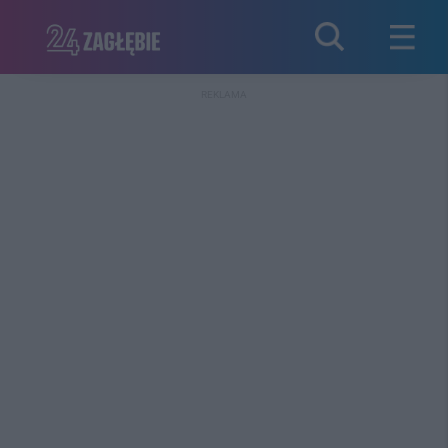
REKLAMA