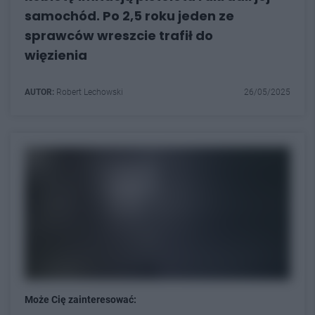
samochód. Po 2,5 roku jeden ze
sprawców wreszcie trafił do
więzienia
AUTOR:
Robert Lechowski
26/05/2025
Może Cię zainteresować: