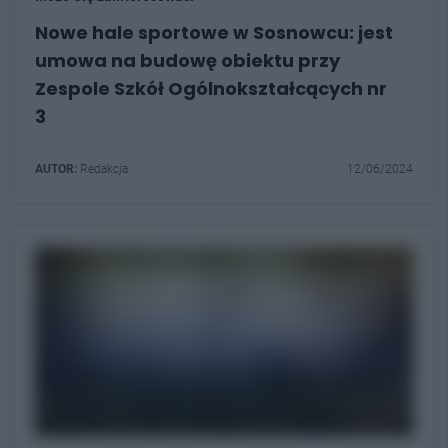
Nowe hale sportowe w Sosnowcu: jest
umowa na budowę obiektu przy
Zespole Szkół Ogólnokształcących nr
3
AUTOR:
Redakcja
12/06/2024