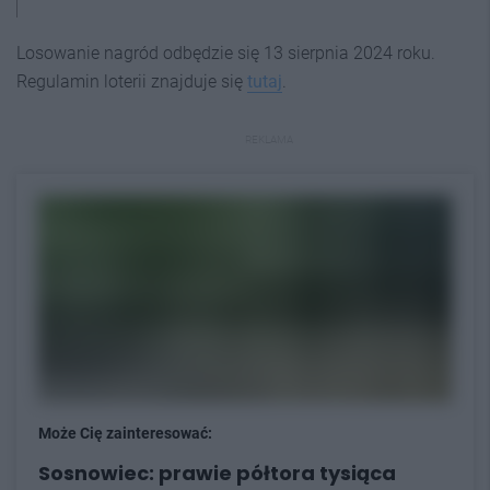
Losowanie nagród odbędzie się 13 sierpnia 2024 roku.
Regulamin loterii znajduje się
tutaj
.
REKLAMA
Może Cię zainteresować:
Sosnowiec: prawie półtora tysiąca