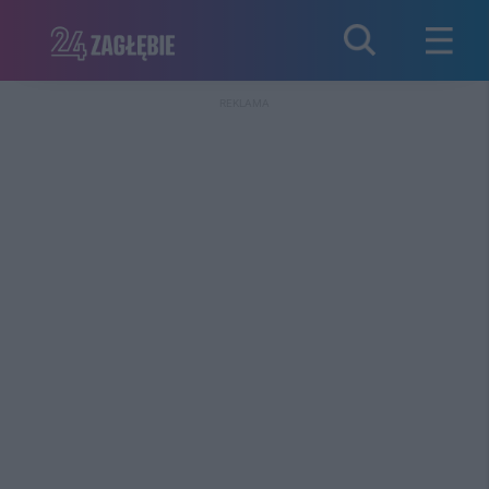
REKLAMA