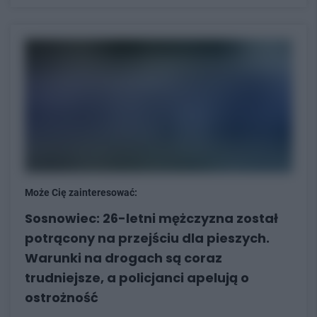
Może Cię zainteresować:
Sosnowiec: 26-letni mężczyzna został
potrącony na przejściu dla pieszych.
Warunki na drogach są coraz
trudniejsze, a policjanci apelują o
ostrożność