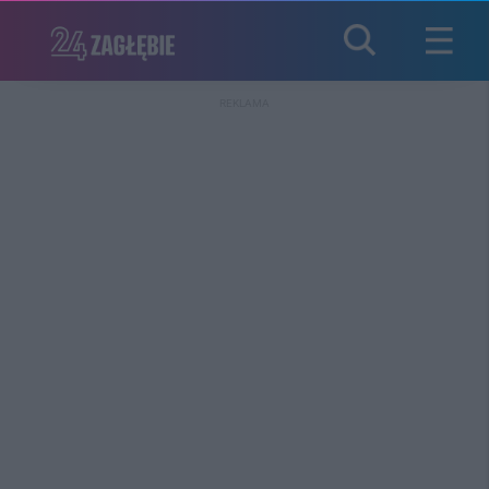
REKLAMA