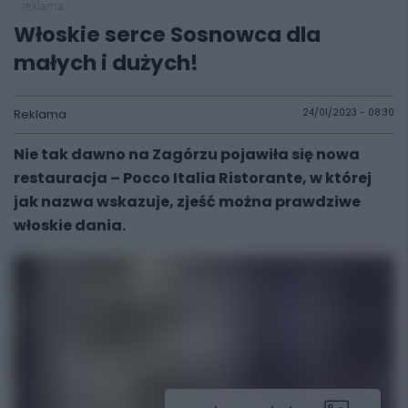
reklama
Włoskie serce Sosnowca dla
małych i dużych!
Reklama
24/01/2023 - 08:30
Nie tak dawno na Zagórzu pojawiła się nowa
restauracja – Pocco Italia Ristorante, w której
jak nazwa wskazuje, zjeść można prawdziwe
włoskie dania.