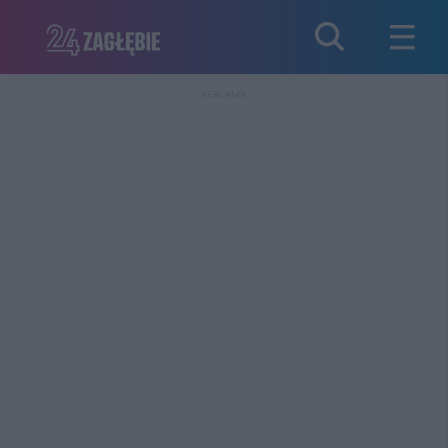
REKLAMA