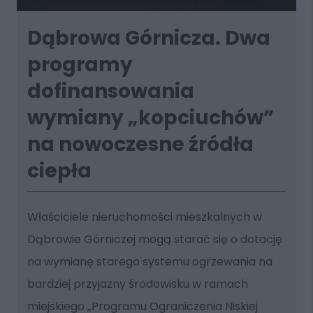
Dąbrowa Górnicza. Dwa
programy
dofinansowania
wymiany „kopciuchów”
na nowoczesne źródła
ciepła
Właściciele nieruchomości mieszkalnych w
Dąbrowie Górniczej mogą starać się o dotację
na wymianę starego systemu ogrzewania na
bardziej przyjazny środowisku w ramach
miejskiego „Programu Ograniczenia Niskiej