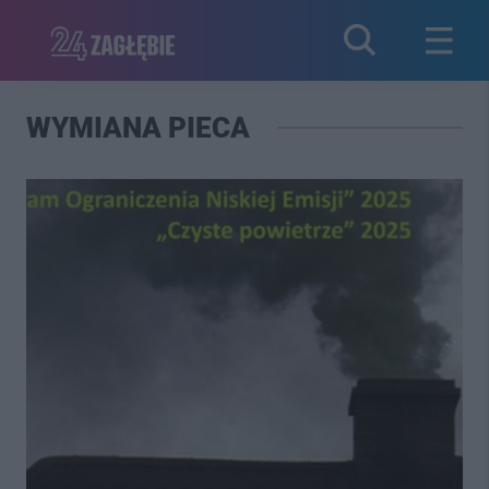
WYMIANA PIECA