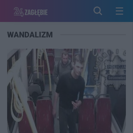
WANDALIZM