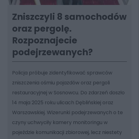
Zniszczyli 8 samochodów
oraz pergolę.
Rozpoznajecie
podejrzewanych?
Policja próbuje zidentyfikować sprawców
zniszczenia ośmiu pojazdów oraz pergoli
restauracyjnej w Sosnowcu. Do zdarzeń doszło
14 maja 2025 roku ulicach Dęblińskiej oraz
Warszawskiej. Wizerunki podejrzewanych o te
czyny uchwyciły kamery monitoringu w
pojeździe komunikacji zbiorowej, lecz niestety