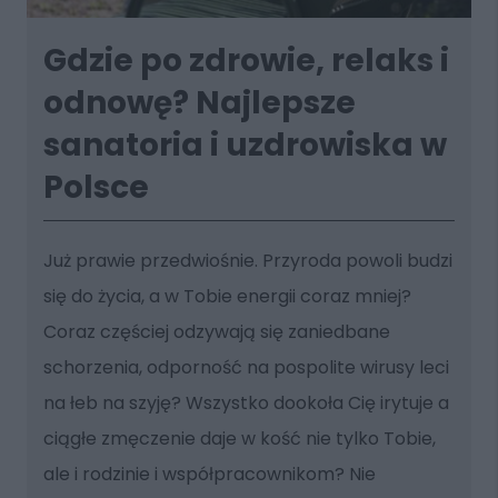
Gdzie po zdrowie, relaks i
odnowę? Najlepsze
sanatoria i uzdrowiska w
Polsce
Już prawie przedwiośnie. Przyroda powoli budzi
się do życia, a w Tobie energii coraz mniej?
Coraz częściej odzywają się zaniedbane
schorzenia, odporność na pospolite wirusy leci
na łeb na szyję? Wszystko dookoła Cię irytuje a
ciągłe zmęczenie daje w kość nie tylko Tobie,
ale i rodzinie i współpracownikom? Nie