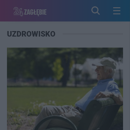
UZDROWISKO