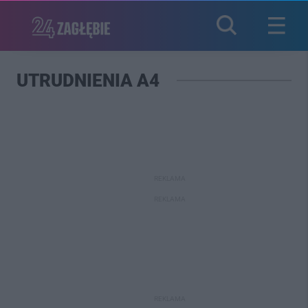
UTRUDNIENIA A4
REKLAMA
REKLAMA
REKLAMA