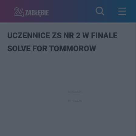
UCZENNICE ZS NR 2 W FINALE
SOLVE FOR TOMMOROW
REKLAMA
REKLAMA