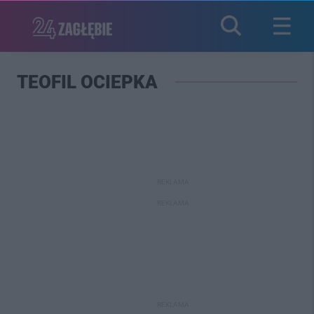
TEOFIL OCIEPKA
REKLAMA
REKLAMA
REKLAMA