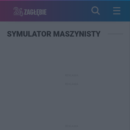
SYMULATOR MASZYNISTY
REKLAMA
REKLAMA
REKLAMA