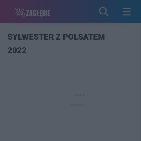
SYLWESTER Z POLSATEM
2022
REKLAMA
REKLAMA