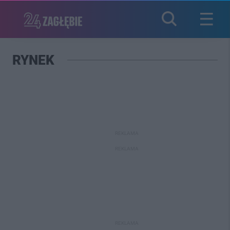
RYNEK
REKLAMA
REKLAMA
REKLAMA