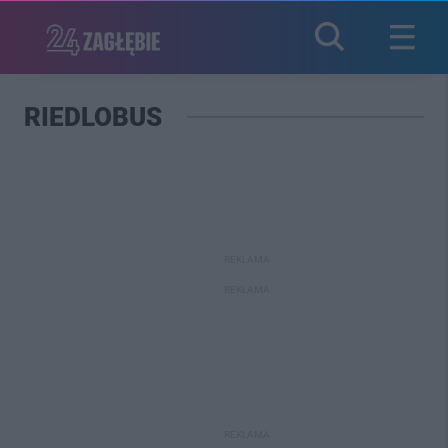
RIEDLOBUS
REKLAMA
REKLAMA
REKLAMA