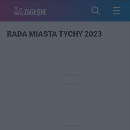
RADA MIASTA TYCHY 2023
REKLAMA
REKLAMA
REKLAMA