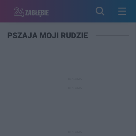
PSZAJA MOJI RUDZIE
REKLAMA
REKLAMA
REKLAMA