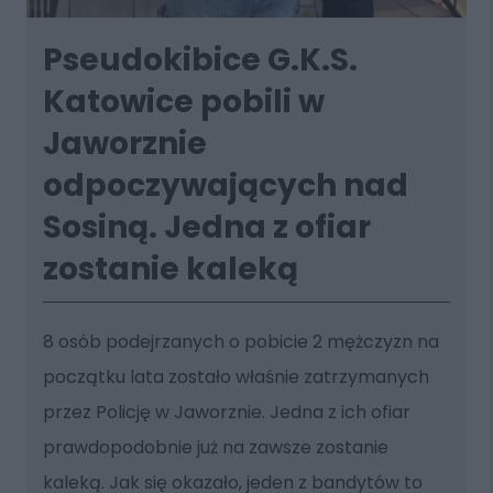
Pseudokibice G.K.S.
Katowice pobili w
Jaworznie
odpoczywających nad
Sosiną. Jedna z ofiar
zostanie kaleką
8 osób podejrzanych o pobicie 2 mężczyzn na
początku lata zostało właśnie zatrzymanych
przez Policję w Jaworznie. Jedna z ich ofiar
prawdopodobnie już na zawsze zostanie
kaleką. Jak się okazało, jeden z bandytów to