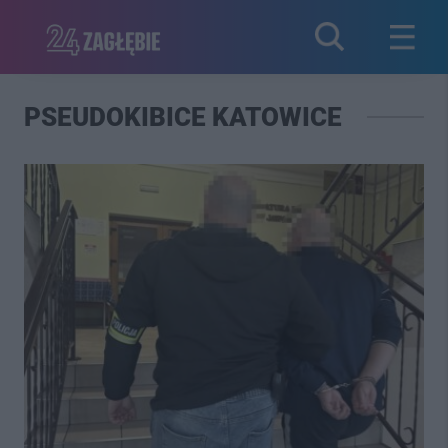
PSEUDOKIBICE KATOWICE