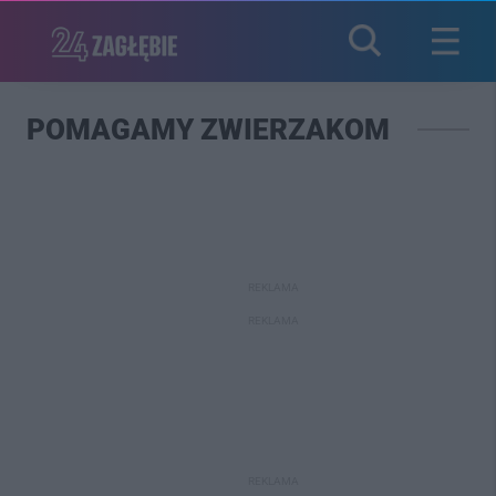
POMAGAMY ZWIERZAKOM
REKLAMA
REKLAMA
REKLAMA