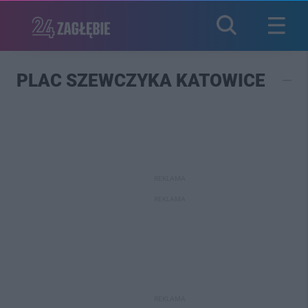
PLAC SZEWCZYKA KATOWICE
REKLAMA
REKLAMA
REKLAMA