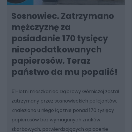
Sosnowiec. Zatrzymano
mężczyznę za
posiadanie 170 tysięcy
nieopodatkowanych
papierosów. Teraz
państwo da mu popalić!
51-letni mieszkaniec Dąbrowy Górniczej został
zatrzymany przez sosnowieckich policjantów.
Znaleziono u niego łącznie ponad 170 tysięcy
papierosów bez wymaganych znaków
skarbowych, potwierdzających opłacenie