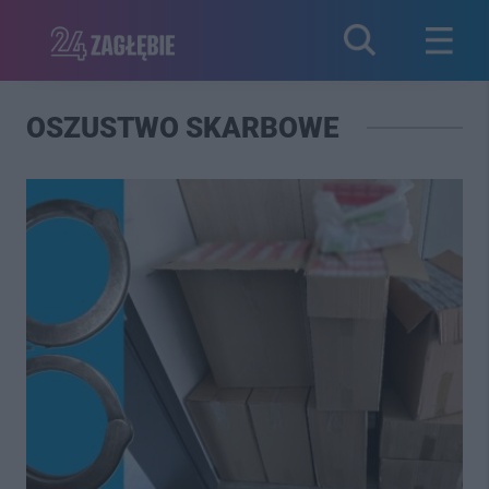
OSZUSTWO SKARBOWE