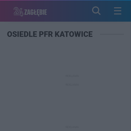
OSIEDLE PFR KATOWICE
REKLAMA
REKLAMA
REKLAMA