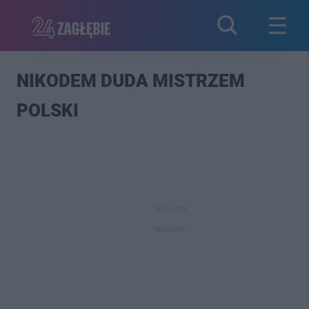
NIKODEM DUDA MISTRZEM
POLSKI
REKLAMA
REKLAMA