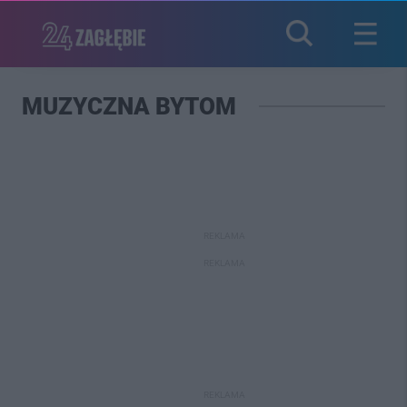
MUZYCZNA BYTOM
REKLAMA
REKLAMA
REKLAMA