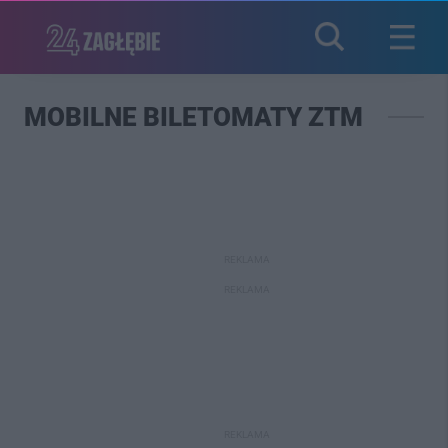
MOBILNE BILETOMATY ZTM
REKLAMA
REKLAMA
REKLAMA