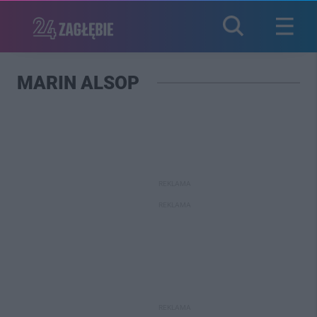
MARIN ALSOP
REKLAMA
REKLAMA
REKLAMA