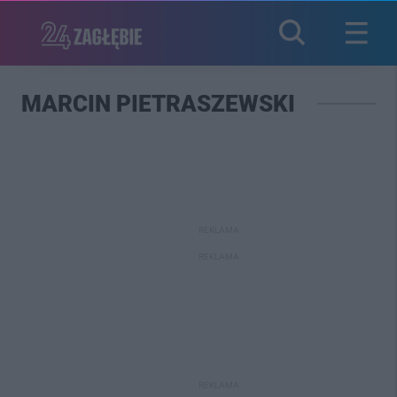
MARCIN PIETRASZEWSKI
REKLAMA
REKLAMA
REKLAMA