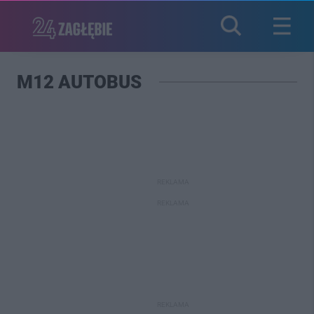
M12 AUTOBUS
REKLAMA
REKLAMA
REKLAMA