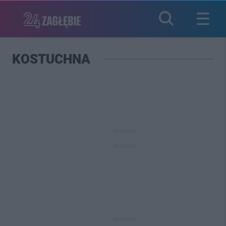
KOSTUCHNA
REKLAMA
REKLAMA
REKLAMA