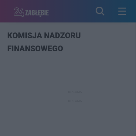
KOMISJA NADZORU
FINANSOWEGO
REKLAMA
REKLAMA