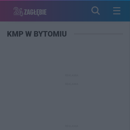
KMP W BYTOMIU
REKLAMA
REKLAMA
REKLAMA