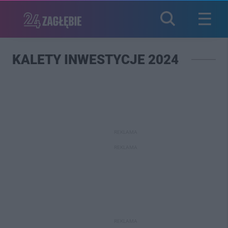
KALETY INWESTYCJE 2024
REKLAMA
REKLAMA
REKLAMA