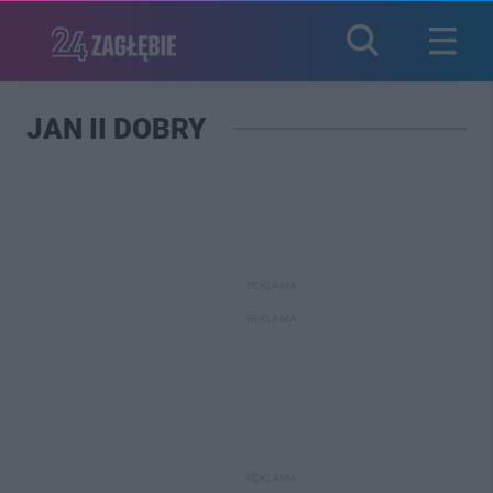
JAN II DOBRY
REKLAMA
REKLAMA
REKLAMA