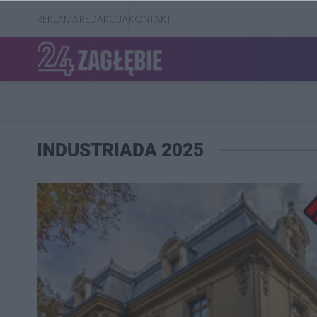
REKLAMA
REDAKCJA
KONTAKT
INDUSTRIADA 2025