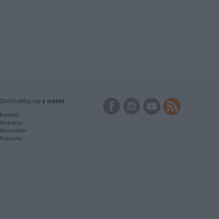
Skontaktuj się
z nami
Kontakt
Redakcja
Newsletter
Reklama