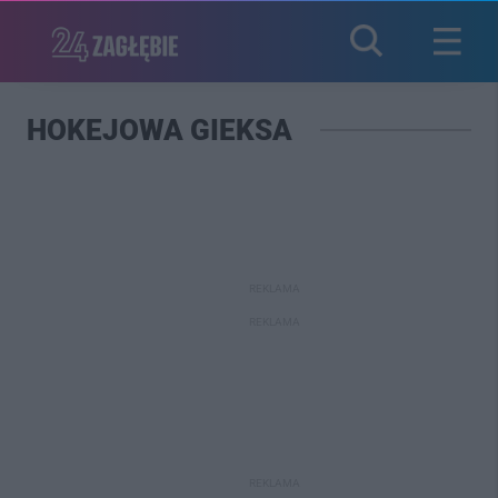
HOKEJOWA GIEKSA
REKLAMA
REKLAMA
REKLAMA