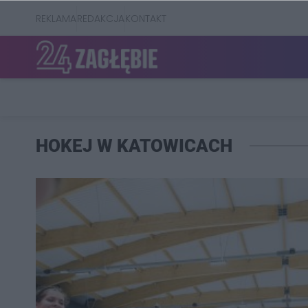
REKLAMA
REDAKCJA
KONTAKT
HOKEJ W KATOWICACH