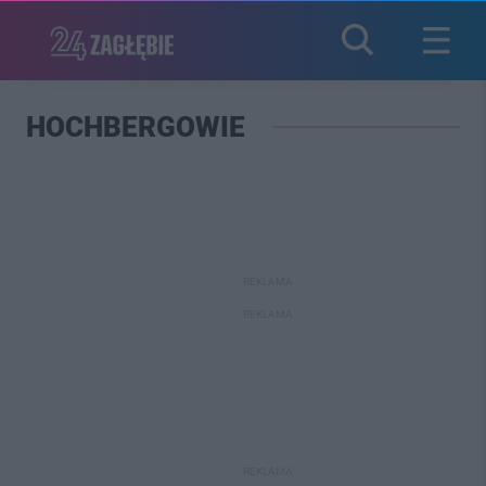
HOCHBERGOWIE
REKLAMA
REKLAMA
REKLAMA