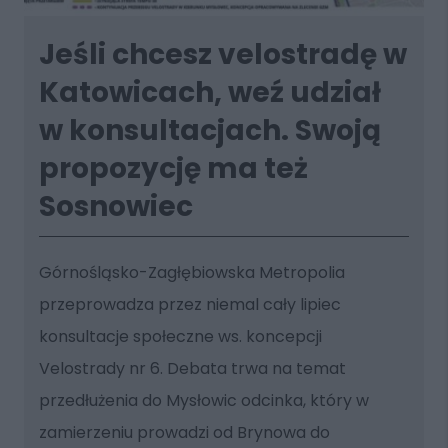
Jeśli chcesz velostradę w
Katowicach, weź udział
w konsultacjach. Swoją
propozycję ma też
Sosnowiec
Górnośląsko-Zagłębiowska Metropolia
przeprowadza przez niemal cały lipiec
konsultacje społeczne ws. koncepcji
Velostrady nr 6. Debata trwa na temat
przedłużenia do Mysłowic odcinka, który w
zamierzeniu prowadzi od Brynowa do