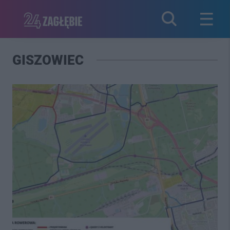
GISZOWIEC