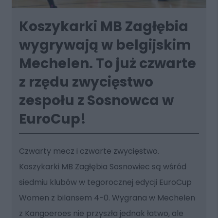
Koszykarki MB Zagłębia
wygrywają w belgijskim
Mechelen. To już czwarte
z rzędu zwycięstwo
zespołu z Sosnowca w
EuroCup!
Czwarty mecz i czwarte zwycięstwo.
Koszykarki MB Zagłębia Sosnowiec są wśród
siedmiu klubów w tegorocznej edycji EuroCup
Women z bilansem 4-0. Wygrana w Mechelen
z Kangoeroes nie przyszła jednak łatwo, ale