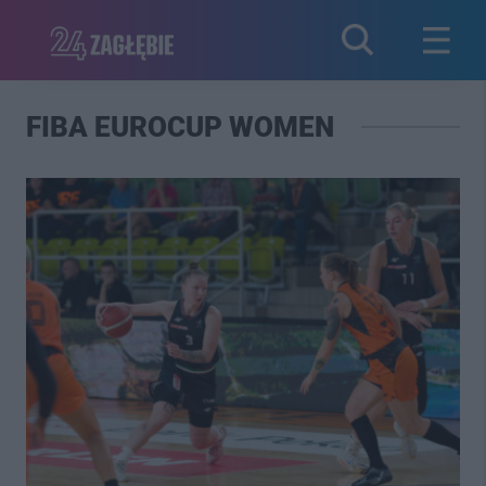
FIBA EUROCUP WOMEN