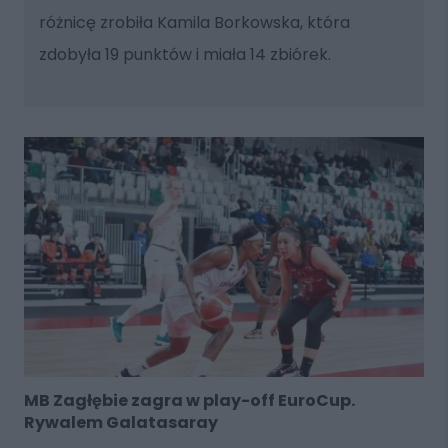
różnicę zrobiła Kamila Borkowska, która
zdobyła 19 punktów i miała 14 zbiórek.
MB Zagłębie zagra w play-off EuroCup.
Rywalem Galatasaray