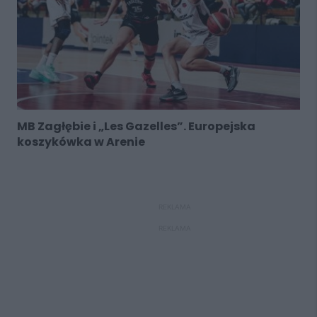
MB Zagłębie i „Les Gazelles”. Europejska
koszykówka w Arenie
REKLAMA
REKLAMA