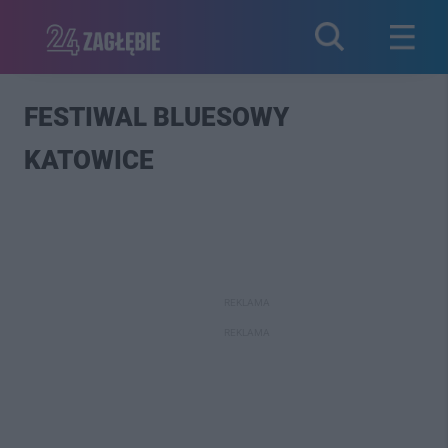
FESTIWAL BLUESOWY
KATOWICE
REKLAMA
REKLAMA