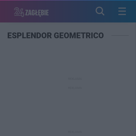
ESPLENDOR GEOMETRICO
REKLAMA
REKLAMA
REKLAMA