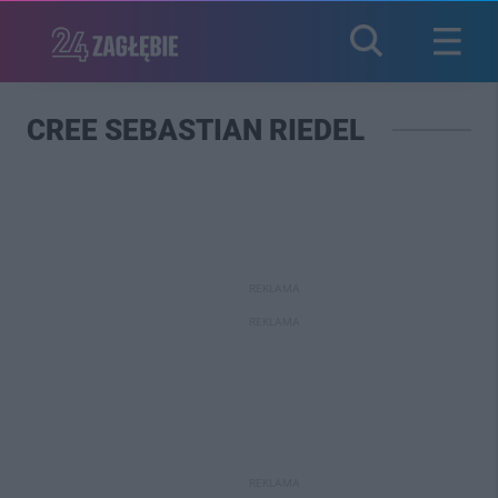
CREE SEBASTIAN RIEDEL
REKLAMA
REKLAMA
REKLAMA