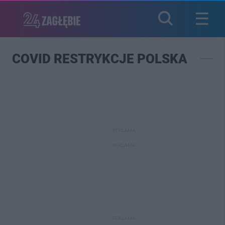
COVID RESTRYKCJE POLSKA
REKLAMA
REKLAMA
REKLAMA