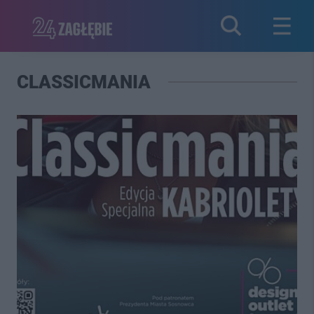
CLASSICMANIA