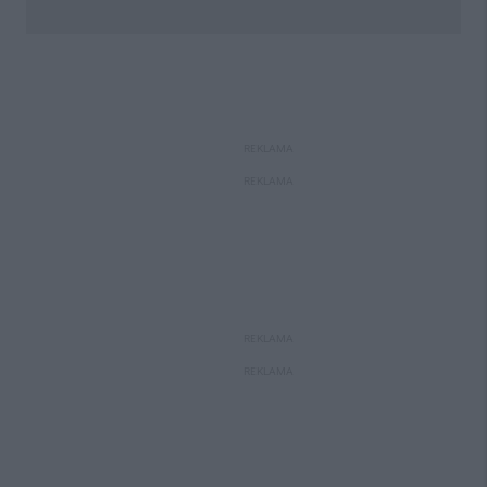
REKLAMA
REKLAMA
REKLAMA
REKLAMA