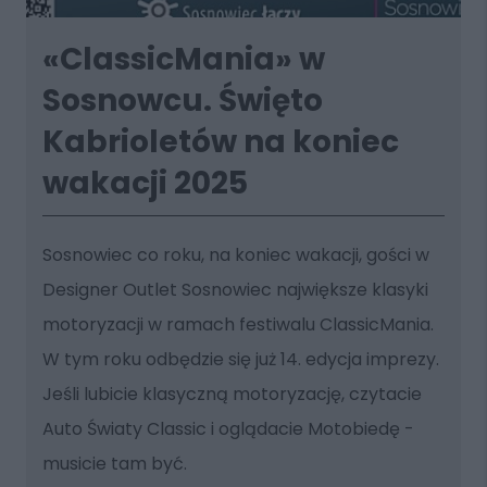
«ClassicMania» w
Sosnowcu. Święto
Kabrioletów na koniec
wakacji 2025
Sosnowiec co roku, na koniec wakacji, gości w
Designer Outlet Sosnowiec największe klasyki
motoryzacji w ramach festiwalu ClassicMania.
W tym roku odbędzie się już 14. edycja imprezy.
Jeśli lubicie klasyczną motoryzację, czytacie
Auto Światy Classic i oglądacie Motobiedę -
musicie tam być.