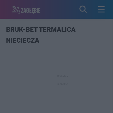
BRUK-BET TERMALICA
NIECIECZA
REKLAMA
REKLAMA