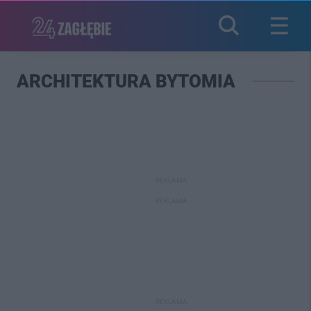
ARCHITEKTURA BYTOMIA
REKLAMA
REKLAMA
REKLAMA